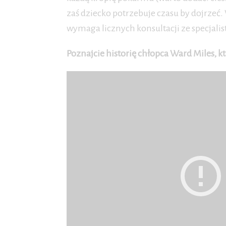
zaś dziecko potrzebuje czasu by dojrzeć. 
wymaga licznych konsultacji ze specjalis
Poznajcie historię chłopca Ward Miles, kt