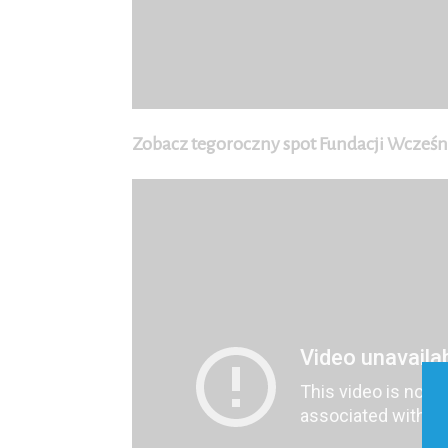
Zobacz tegoroczny spot Fundacji Wcześn