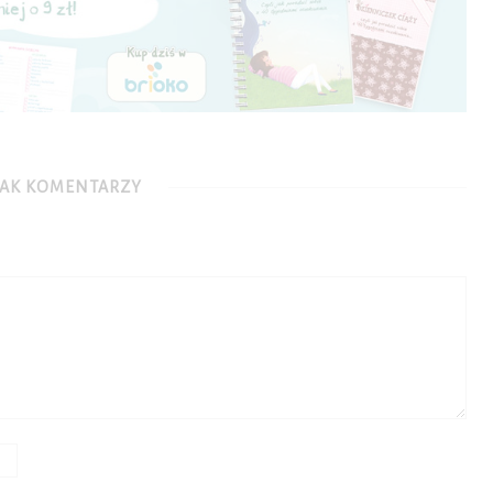
AK KOMENTARZY