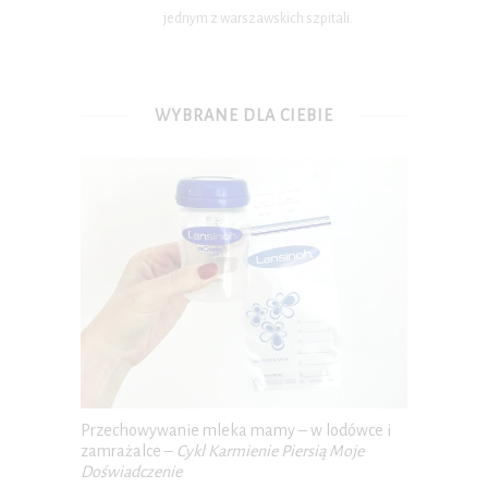
jednym z warszawskich szpitali.
WYBRANE DLA CIEBIE
Przechowywanie mleka mamy – w lodówce i
zamrażalce –
Cykl Karmienie Piersią Moje
Doświadczenie