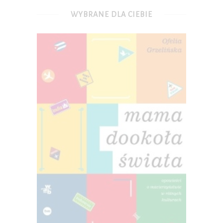
WYBRANE DLA CIEBIE