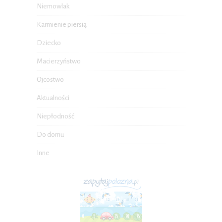
Niemowlak
Karmienie piersią
Dziecko
Macierzyństwo
Ojcostwo
Aktualności
Niepłodność
Do domu
Inne