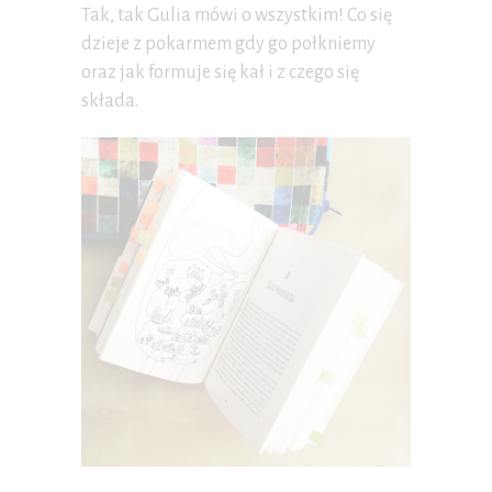
Tak, tak Gulia mówi o wszystkim! Co się
dzieje z pokarmem gdy go połkniemy
oraz jak formuje się kał i z czego się
składa.