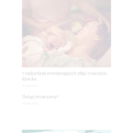
7 najbardziej emocjonujących zdjęć z narodzin
dziecka
11-04-2013
Dokąd zmierzamy?
10-03-2012