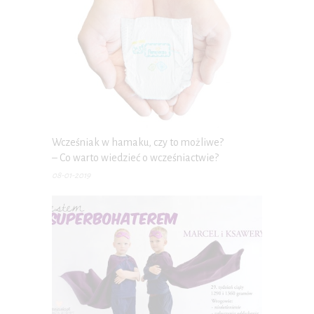
Wcześniak w hamaku, czy to możliwe?
– Co warto wiedzieć o wcześniactwie?
08-01-2019