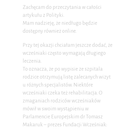
Zachęcam do przeczytania w całości
artykułu z Polityki.
Mam nadzieję, że niedługo będzie
dostępny również online.
Przy tej okazji chciałam jeszcze dodać, że
wcześniaki często wymagają długiego
leczenia.
To oznacza, że po wypisie ze szpitala
rodzice otrzymują listę zalecanych wizyt
u różnych specjalistów. Niektóre
wcześniaki czeka też rehabilitacja. O
zmaganiach rodziców wcześniaków
mówił w swoim wystąpieniu w
Parlamencie Europejskim dr Tomasz
Makaruk – prezes Fundacji Wcześniak: