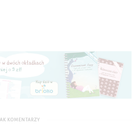
AK KOMENTARZY