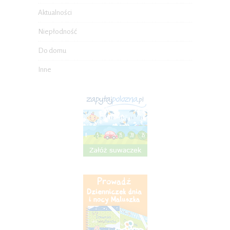
Aktualności
Niepłodność
Do domu
Inne