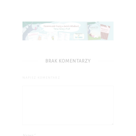
BRAK KOMENTARZY
NAPISZ KOMENTARZ
Nazwa
*