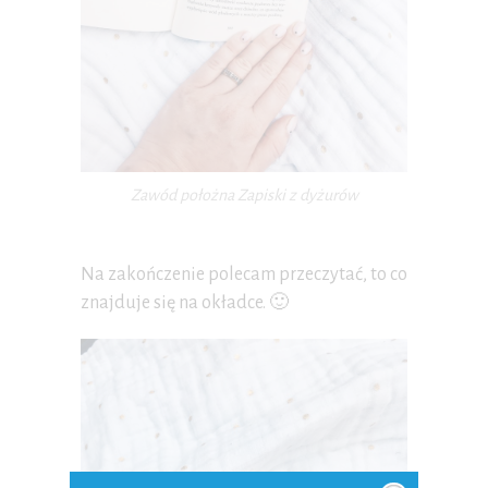
Zawód położna Zapiski z dyżurów
Na zakończenie polecam przeczytać, to co
znajduje się na okładce. 🙂