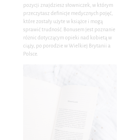
pozycji znajdziesz słowniczek, w którym
przeczytasz definicje medycznych pojęć,
które zostały użyte w książce i mogą
sprawić trudność. Bonusem jest poznanie
różnic dotyczącym opieki nad kobietą w
ciąży, po porodzie w Wielkiej Brytanii a
Polsce.