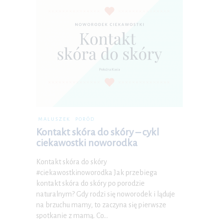
MALUSZEK
PORÓD
Kontakt skóra do skóry – cykl
ciekawostki noworodka
Kontakt skóra do skóry
#ciekawostkinoworodka Jak przebiega
kontakt skóra do skóry po porodzie
naturalnym? Gdy rodzi się noworodek i ląduje
na brzuchu mamy, to zaczyna się pierwsze
spotkanie z mamą. Co…