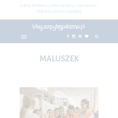
Szkoła Rodzenia z położną Kasią – kurs online –
Kliknij by poznać szczegóły
MALUSZEK