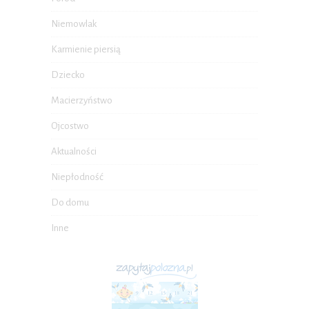
Niemowlak
Karmienie piersią
Dziecko
Macierzyństwo
Ojcostwo
Aktualności
Niepłodność
Do domu
Inne