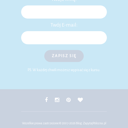
Twój E-mail:
ZAPISZ SIĘ
P.S. W każdej chwili możesz wypisać się z kursu.
Wszelkie prawa zastrzeżone © 2007-2026
Blog.ZapytajPolozna.pl