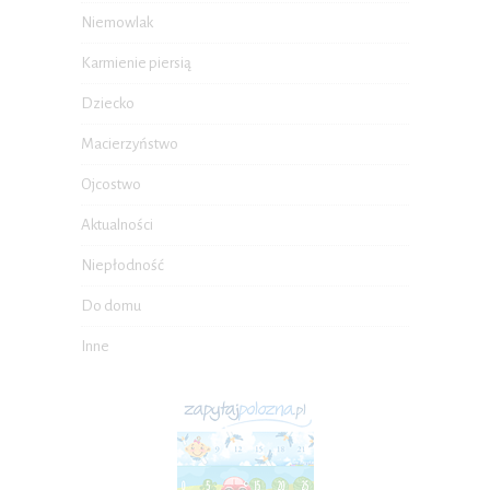
Niemowlak
Karmienie piersią
Dziecko
Macierzyństwo
Ojcostwo
Aktualności
Niepłodność
Do domu
Inne