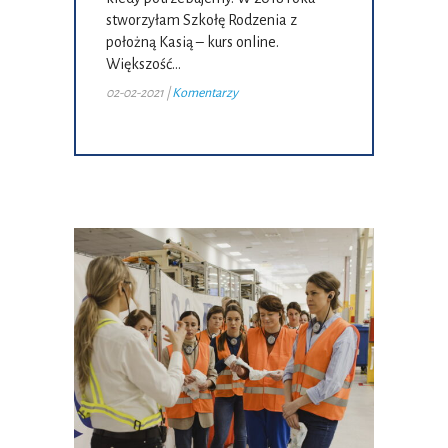
stworzyłam Szkołę Rodzenia z
położną Kasią – kurs online.
Większość…
02-02-2021
|
Komentarzy