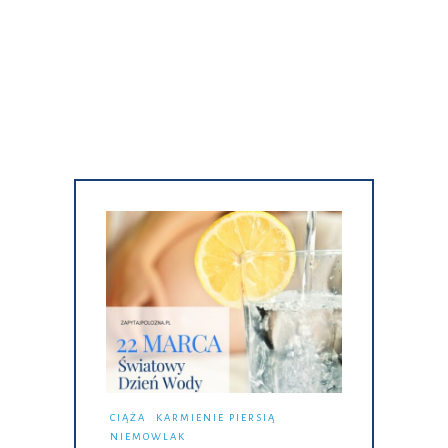
CIĄŻA
KARMIENIE PIERSIĄ
NIEMOWLAK