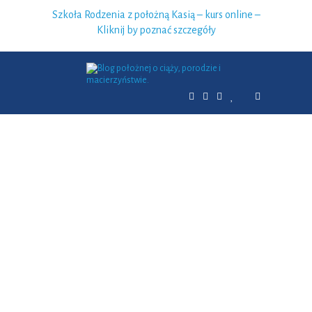
Szkoła Rodzenia z położną Kasią – kurs online –
Kliknij by poznać szczegóły