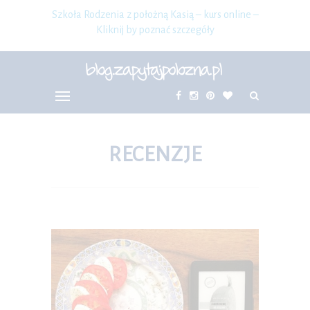
Szkoła Rodzenia z położną Kasią – kurs online –
Kliknij by poznać szczegóły
RECENZJE